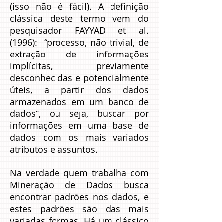
(isso não é fácil). A definição
clássica deste termo vem do
pesquisador FAYYAD et al.
(1996): “processo, não trivial, de
extração de informações
implícitas, previamente
desconhecidas e potencialmente
úteis, a partir dos dados
armazenados em um banco de
dados”, ou seja, buscar por
informações em uma base de
dados com os mais variados
atributos e assuntos.
Na verdade quem trabalha com
Mineração de Dados busca
encontrar padrões nos dados, e
estes padrões são das mais
variadas formas. Há um clássico