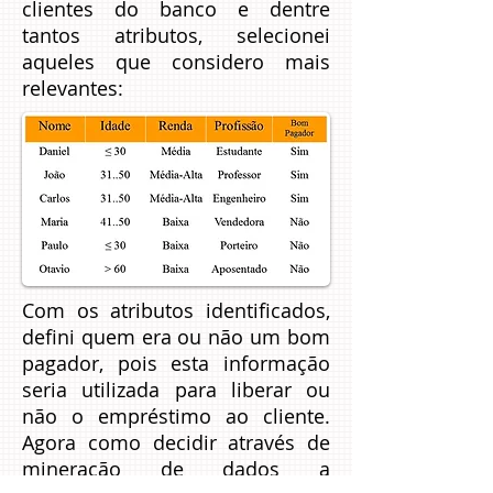
clientes do banco e dentre
tantos atributos, selecionei
aqueles que considero mais
relevantes:
Com os atributos identificados,
defini quem era ou não um bom
pagador, pois esta informação
seria utilizada para liberar ou
não o empréstimo ao cliente.
Agora como decidir através de
mineração de dados a