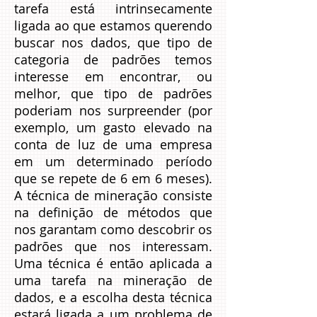
tarefa está intrinsecamente
ligada ao que estamos querendo
buscar nos dados, que tipo de
categoria de padrões temos
interesse em encontrar, ou
melhor, que tipo de padrões
poderiam nos surpreender (por
exemplo, um gasto elevado na
conta de luz de uma empresa
em um determinado período
que se repete de 6 em 6 meses).
A técnica de mineração consiste
na definição de métodos que
nos garantam como descobrir os
padrões que nos interessam.
Uma técnica é então aplicada a
uma tarefa na mineração de
dados, e a escolha desta técnica
estará ligada a um problema de