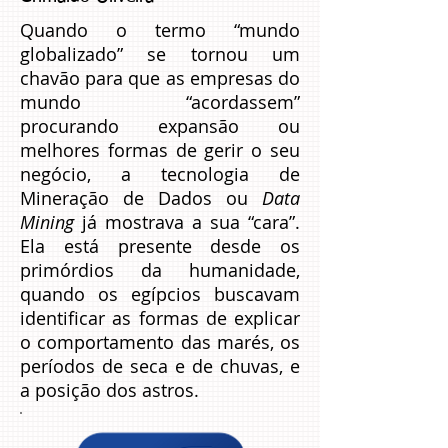
Quando o termo “mundo
globalizado” se tornou um
chavão para que as empresas do
mundo “acordassem”
procurando expansão ou
melhores formas de gerir o seu
negócio, a tecnologia de
Mineração de Dados ou
Data
Mining
já mostrava a sua “cara”.
Ela está presente desde os
primórdios da humanidade,
quando os egípcios buscavam
identificar as formas de explicar
o comportamento das marés, os
períodos de seca e de chuvas, e
a posição dos astros.