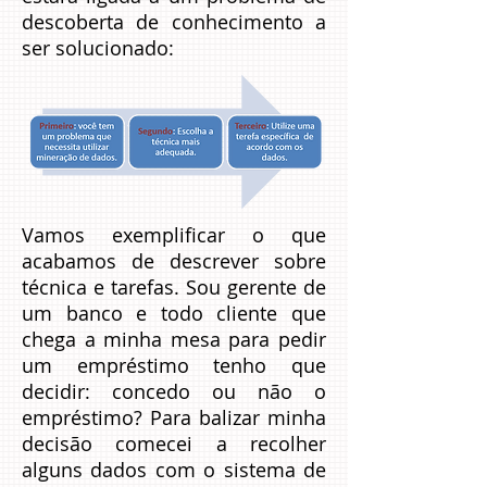
descoberta de conhecimento a
ser solucionado:
Vamos exemplificar o que
acabamos de descrever sobre
técnica e tarefas. Sou gerente de
um banco e todo cliente que
chega a minha mesa para pedir
um empréstimo tenho que
decidir: concedo ou não o
empréstimo? Para balizar minha
decisão comecei a recolher
alguns dados com o sistema de