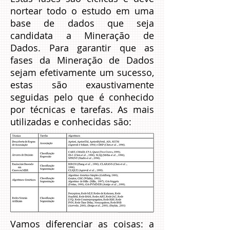
nortear todo o estudo em uma
base de dados que seja
candidata a Mineração de
Dados. Para garantir que as
fases da Mineração de Dados
sejam efetivamente um sucesso,
estas são exaustivamente
seguidas pelo que é conhecido
por técnicas e tarefas. As mais
utilizadas e conhecidas são:
Vamos diferenciar as coisas: a