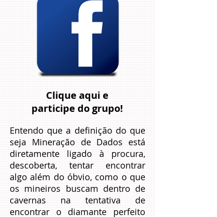
Clique aqui e
participe do grupo!
Entendo que a definição do que
seja Mineração de Dados está
diretamente ligado à procura,
descoberta, tentar encontrar
algo além do óbvio, como o que
os mineiros buscam dentro de
cavernas na tentativa de
encontrar o diamante perfeito