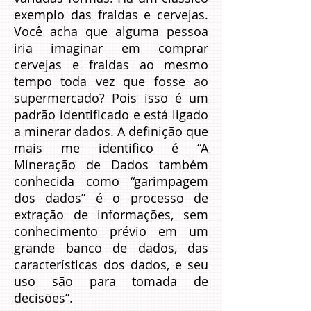
exemplo das fraldas e cervejas.
Você acha que alguma pessoa
iria imaginar em comprar
cervejas e fraldas ao mesmo
tempo toda vez que fosse ao
supermercado? Pois isso é um
padrão identificado e está ligado
a minerar dados. A definição que
mais me identifico é “A
Mineração de Dados também
conhecida como “garimpagem
dos dados” é o processo de
extração de informações, sem
conhecimento prévio em um
grande banco de dados, das
características dos dados, e seu
uso são para tomada de
decisões”.